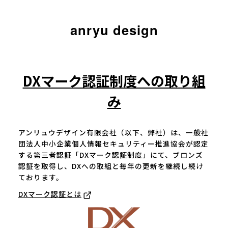
anryu design
DXマーク認証制度への取り組
み
アンリュウデザイン有限会社（以下、弊社）は、一般社
団法人中小企業個人情報セキュリティー推進協会が認定
する第三者認証「DXマーク認証制度」にて、ブロンズ
認証を取得し、DXへの取組と毎年の更新を継続し続け
ております。
DXマーク認証とは