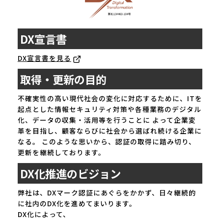
DX宣言書
DX宣言書を見る
取得・更新の目的
不確実性の高い現代社会の変化に対応するために、ITを
起点とした情報セキュリティ対策や各種業務のデジタル
化、データの収集・活用等を行うことに よって企業変
革を目指し、顧客ならびに社会から選ばれ続ける企業に
なる。 このような思いから、認証の取得に踏み切り、
更新を継続しております。
DX化推進のビジョン
弊社は、DXマーク認証にあぐらをかかず、日々継続的
に社内のDX化を進めてまいります。
DX化によって、